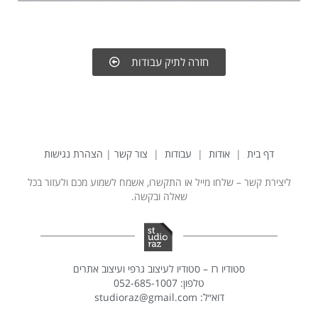
חזרה לתיק עבודות
דף בית
|
אודות
|
עבודות
|
צור קשר
|
הצהרת נגישות
ליצירת קשר – שלחו מייל או התקשרו, אשמח לשמוע מכם ולעזור בכל
שאלה ובקשה.
סטודיו רז – סטודיו לעיצוב גרפי ועיצוב אתרים
טלפון: 052-685-1007
דוא״ל:
studioraz@gmail.com