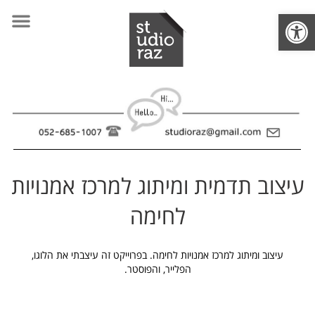
פתח סרגל נגישות
עיצוב תדמית ומיתוג למרכז אמנויות
לחימה
עיצוב ומיתוג למרכז אמנויות לחימה. בפרוייקט זה עיצבתי את הלוגו,
הפלייר, והפוסטר.