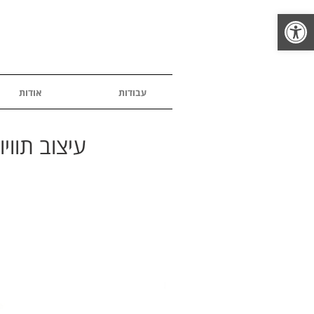
פתח סרגל נגישות
עבודות
אודות
עיצוב תווי