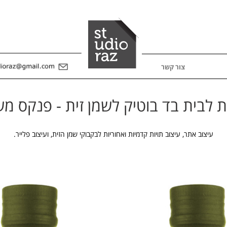
צור קשר
ות לבית בד בוטיק לשמן זית - פנקס 
עיצוב אתר, עיצוב תויות קדמיות ואחוריות לבקבוקי שמן הזית, ועיצוב פלייר.